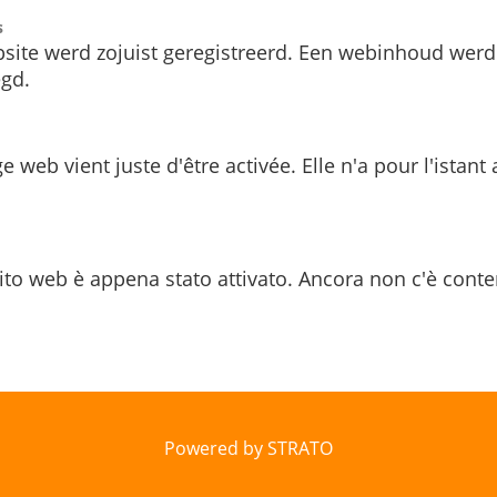
s
site werd zojuist geregistreerd. Een webinhoud werd
gd.
e web vient juste d'être activée. Elle n'a pour l'istant
ito web è appena stato attivato. Ancora non c'è conte
Powered by STRATO