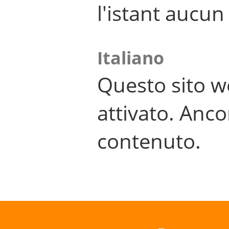
l'istant aucu
Italiano
Questo sito w
attivato. Anco
contenuto.