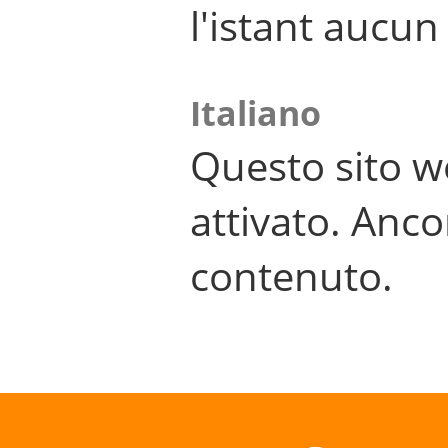
l'istant aucu
Italiano
Questo sito w
attivato. Anco
contenuto.