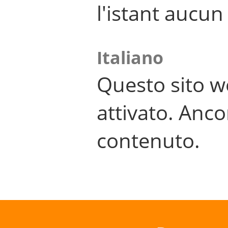
l'istant aucu
Italiano
Questo sito w
attivato. Anco
contenuto.