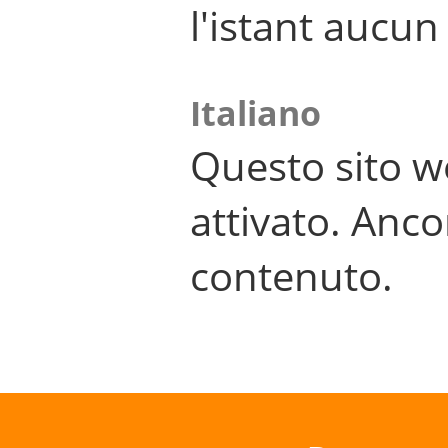
l'istant aucu
Italiano
Questo sito w
attivato. Anco
contenuto.