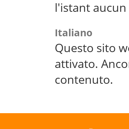
l'istant aucu
Italiano
Questo sito w
attivato. Anco
contenuto.