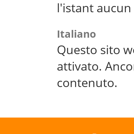
l'istant aucu
Italiano
Questo sito w
attivato. Anco
contenuto.