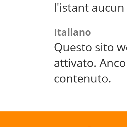
l'istant aucu
Italiano
Questo sito w
attivato. Anco
contenuto.