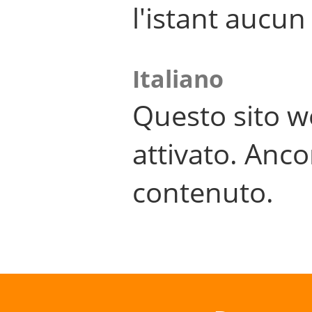
l'istant aucu
Italiano
Questo sito w
attivato. Anco
contenuto.